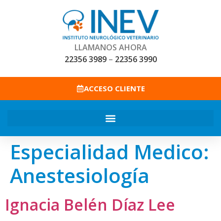
LLAMANOS AHORA
22356 3989
–
22356 3990
ACCESO CLIENTE
Especialidad Medico:
Anestesiología
Ignacia Belén Díaz Lee