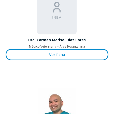
Dra. Carmen Marisel Díaz Cares
Médico Veterinaria – Área Hospitalaria
Ver ficha