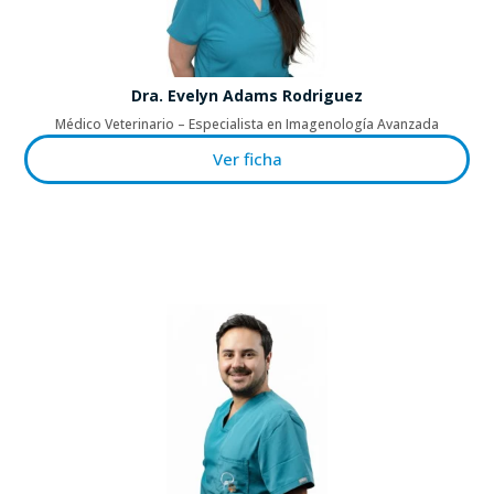
Dra. Evelyn Adams Rodriguez
Médico Veterinario – Especialista en Imagenología Avanzada
Ver ficha