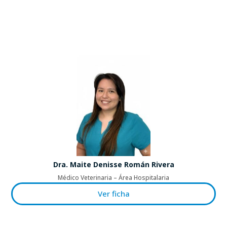
Dra. Maite Denisse Román Rivera
Médico Veterinaria – Área Hospitalaria
Ver ficha