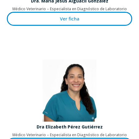
Dra. María Jesús Alguacil González
Médico Veterinario – Especialista en Diagnóstico de Laboratorio
Ver ficha
Dra Elizabeth Pérez Gutiérrez
Médico Veterinario – Especialista en Diagnóstico de Laboratorio