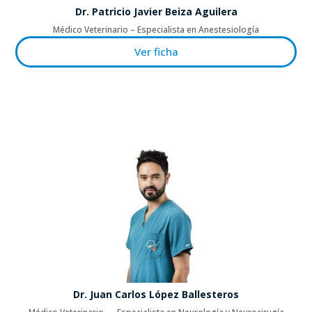
Dr. Patricio Javier Beiza Aguilera
Médico Veterinario – Especialista en Anestesiología
Ver ficha
Dr. Juan Carlos López Ballesteros