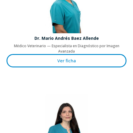
Dr. Mario Andrés Baez Allende
Médico Veterinario — Especialista en Diagnóstico por Imagen
Avanzada
Ver ficha