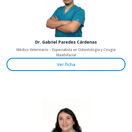
Dr. Gabriel Paredes Cárdenas
Médico Veterinario – Especialista en Odontología y Cirugía
Maxilofacial
Ver ficha