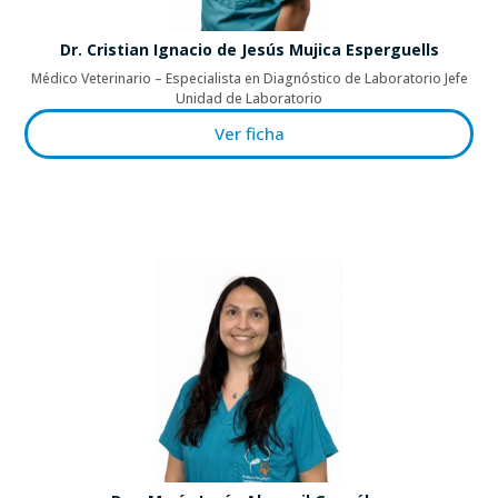
Dr. Cristian Ignacio de Jesús Mujica Esperguells
Médico Veterinario – Especialista en Diagnóstico de Laboratorio Jefe
Unidad de Laboratorio
Ver ficha