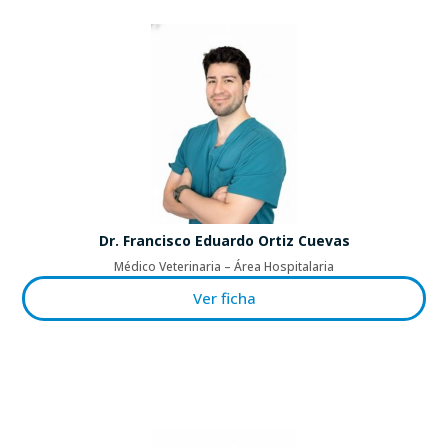
Dr. Francisco Eduardo Ortiz Cuevas
Médico Veterinaria – Área Hospitalaria
Ver ficha