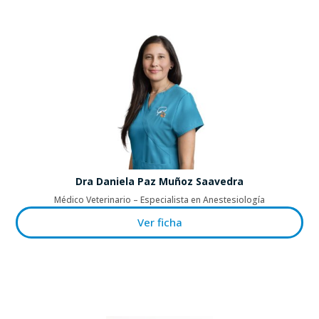
Dra Daniela Paz Muñoz Saavedra
Médico Veterinario – Especialista en Anestesiología
Ver ficha