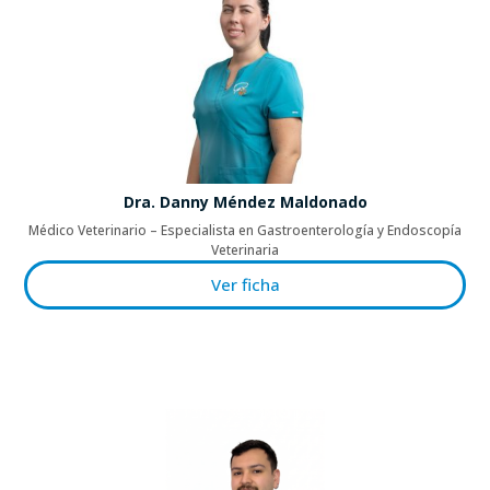
Dra. Danny Méndez Maldonado
Médico Veterinario – Especialista en Gastroenterología y Endoscopía
Veterinaria
Ver ficha