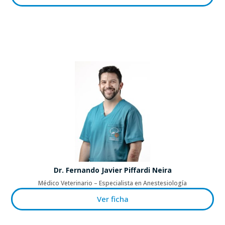
Dr. Fernando Javier Piffardi Neira
Médico Veterinario – Especialista en Anestesiología
Ver ficha