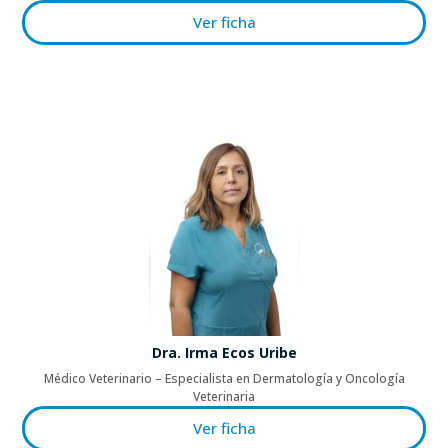
Ver ficha
Dra. Irma Ecos Uribe
Médico Veterinario – Especialista en Dermatología y Oncología
Veterinaria
Ver ficha