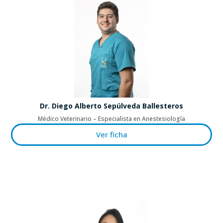
Dr. Diego Alberto Sepúlveda Ballesteros
Médico Veterinario – Especialista en Anestesiología
Ver ficha