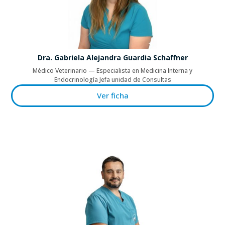
Dra. Gabriela Alejandra Guardia Schaffner
Médico Veterinario — Especialista en Medicina Interna y
Endocrinología Jefa unidad de Consultas
Ver ficha