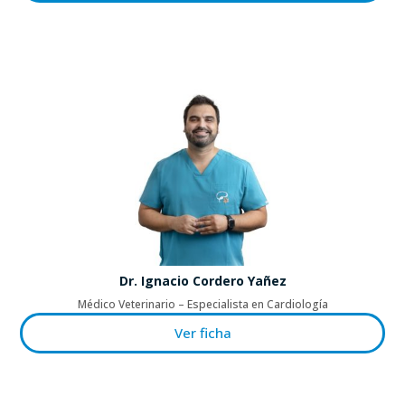
Dr. Ignacio Cordero Yañez
Médico Veterinario – Especialista en Cardiología
Ver ficha