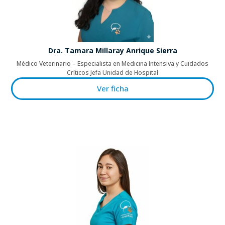
Dra. Tamara Millaray Anrique Sierra
Médico Veterinario – Especialista en Medicina Intensiva y Cuidados
Críticos Jefa Unidad de Hospital
Ver ficha