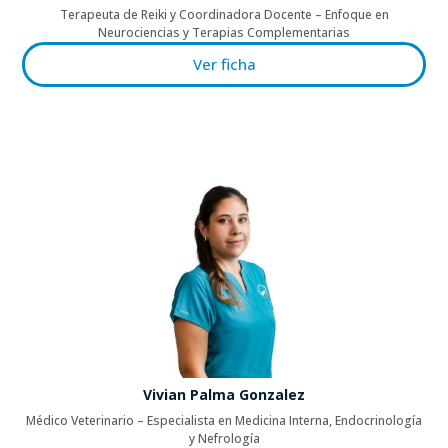
Terapeuta de Reiki y Coordinadora Docente – Enfoque en
Neurociencias y Terapias Complementarias
Ver ficha
Vivian Palma Gonzalez
Médico Veterinario – Especialista en Medicina Interna, Endocrinología
y Nefrología