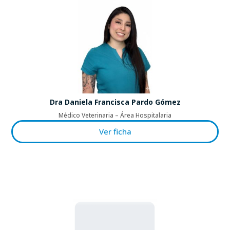
Dra Daniela Francisca Pardo Gómez
Médico Veterinaria – Área Hospitalaria
Ver ficha