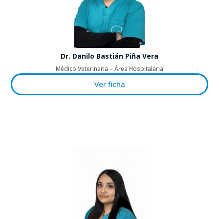
Dr. Danilo Bastián Piña Vera
Médico Veterinaria – Área Hospitalaria
Ver ficha