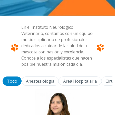
En el Instituto Neurológico
Veterinario, contamos con un equipo
multidisciplinario de profesionales
dedicados a cuidar de la salud de tu
mascota con pasión y excelencia.
Conoce a los especialistas que hacen
posible nuestra misión cada dia.
Todo
Anestesiología
Área Hospitalaria
Ciru