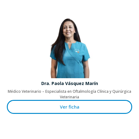
Dra. Paola Vásquez Marín
Médico Veterinario – Especialista en Oftalmología Clínica y Quirúrgica
Veterinaria
Ver ficha