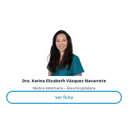
Dra. Karina Elizabeth Vásquez Navarrete
Médica Veterinaria – Área Hospitalaria
Ver ficha