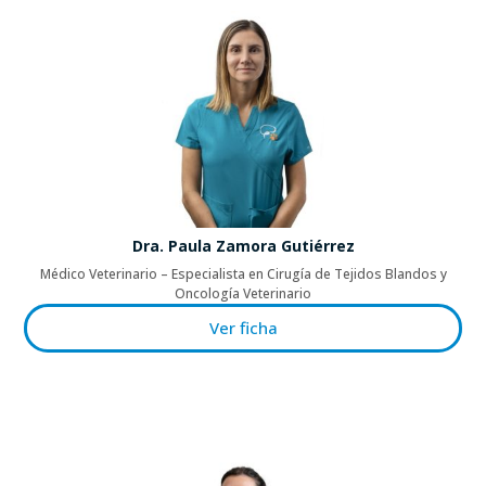
Dra. Paula Zamora Gutiérrez
Médico Veterinario – Especialista en Cirugía de Tejidos Blandos y
Oncología Veterinario
Ver ficha