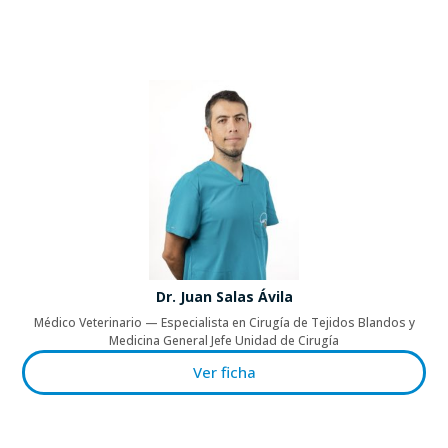
Dr. Juan Salas Ávila
Médico Veterinario — Especialista en Cirugía de Tejidos Blandos y
Medicina General Jefe Unidad de Cirugía
Ver ficha