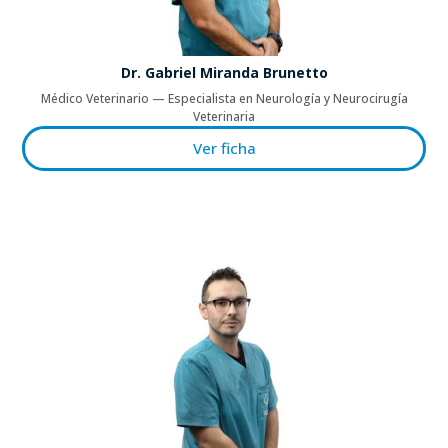
Dr. Gabriel Miranda Brunetto
Médico Veterinario — Especialista en Neurología y Neurocirugía
Veterinaria
Ver ficha