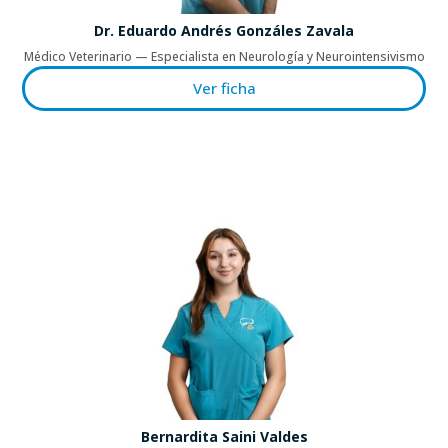
Dr. Eduardo Andrés Gonzáles Zavala
Médico Veterinario — Especialista en Neurología y Neurointensivismo
Ver ficha
Bernardita Saini Valdes