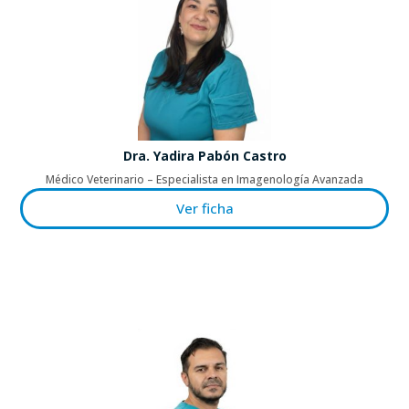
Dra. Yadira Pabón Castro
Médico Veterinario – Especialista en Imagenología Avanzada
Ver ficha