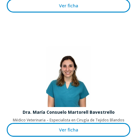
Ver ficha
Dra. María Consuelo Martorell Bavestrello
Médico Veterinaria – Especialista en Cirugía de Tejidos Blandos
Ver ficha