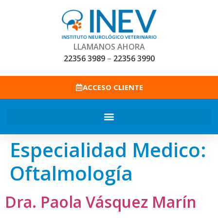
LLAMANOS AHORA
22356 3989
–
22356 3990
ACCESO CLIENTE
Especialidad Medico:
Oftalmología
Dra. Paola Vásquez Marín