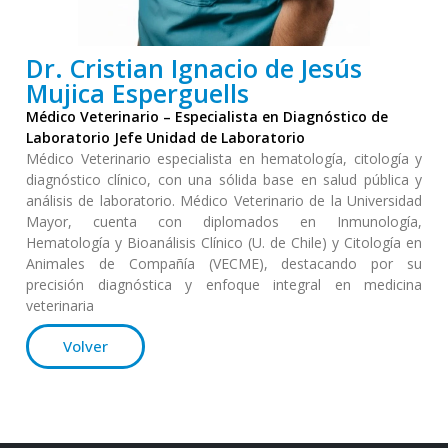
Dr. Cristian Ignacio de Jesús
Mujica Esperguells
Médico Veterinario – Especialista en Diagnóstico de
Laboratorio Jefe Unidad de Laboratorio
Médico Veterinario especialista en hematología, citología y
diagnóstico clínico, con una sólida base en salud pública y
análisis de laboratorio. Médico Veterinario de la Universidad
Mayor, cuenta con diplomados en Inmunología,
Hematología y Bioanálisis Clínico (U. de Chile) y Citología en
Animales de Compañía (VECME), destacando por su
precisión diagnóstica y enfoque integral en medicina
veterinaria
Volver