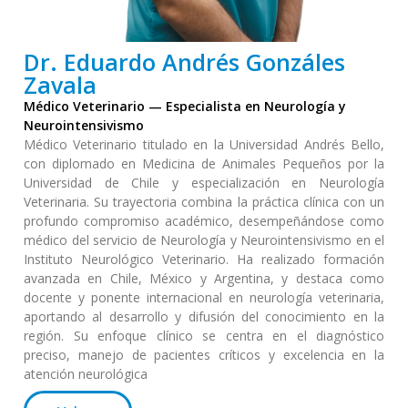
Dr. Eduardo Andrés Gonzáles
Zavala
Médico Veterinario — Especialista en Neurología y
Neurointensivismo
Médico Veterinario titulado en la Universidad Andrés Bello,
con diplomado en Medicina de Animales Pequeños por la
Universidad de Chile y especialización en Neurología
Veterinaria. Su trayectoria combina la práctica clínica con un
profundo compromiso académico, desempeñándose como
médico del servicio de Neurología y Neurointensivismo en el
Instituto Neurológico Veterinario. Ha realizado formación
avanzada en Chile, México y Argentina, y destaca como
docente y ponente internacional en neurología veterinaria,
aportando al desarrollo y difusión del conocimiento en la
región. Su enfoque clínico se centra en el diagnóstico
preciso, manejo de pacientes críticos y excelencia en la
atención neurológica