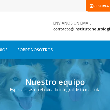
RESERVA
ENVIANOS UN EMAIL
contacto@institutoneurologi
RIOS
SOBRE NOSOTROS
Nuestro equipo
Especialistas en el cuidado integral de tu mascota