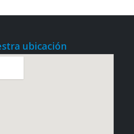
stra ubicación