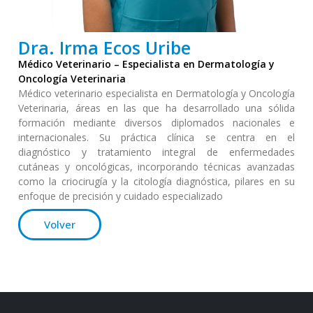
Dra. Irma Ecos Uribe
Médico Veterinario – Especialista en Dermatología y
Oncología Veterinaria
Médico veterinario especialista en Dermatología y Oncología
Veterinaria, áreas en las que ha desarrollado una sólida
formación mediante diversos diplomados nacionales e
internacionales. Su práctica clínica se centra en el
diagnóstico y tratamiento integral de enfermedades
cutáneas y oncológicas, incorporando técnicas avanzadas
como la criocirugía y la citología diagnóstica, pilares en su
enfoque de precisión y cuidado especializado
Volver