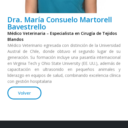
Dra. María Consuelo Martorell
Bavestrello
Médico Veterinaria – Especialista en Cirugía de Tejidos
Blandos
Médico Veterinario egresada con distinción de la Universidad
Austral de Chile, donde obtuvo el segundo lugar de su
generación. Su formación incluye una pasantía internacional
en Virginia Tech y Ohio State University (EE. UU.), además de
capacitación en ultrasonido en pequeños animales y
liderazgo en equipos de salud, combinando excelencia clínica
con gestión hospitalaria
Volver