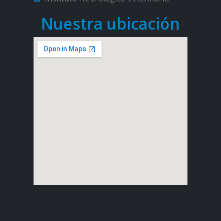
Nuestra ubicación