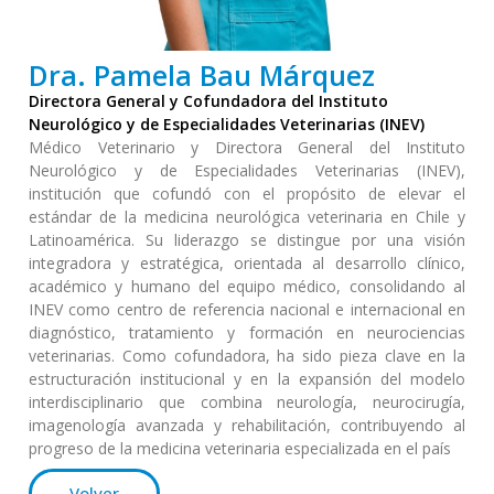
Dra. Pamela Bau Márquez
Directora General y Cofundadora del Instituto
Neurológico y de Especialidades Veterinarias (INEV)
Médico Veterinario y Directora General del Instituto
Neurológico y de Especialidades Veterinarias (INEV),
institución que cofundó con el propósito de elevar el
estándar de la medicina neurológica veterinaria en Chile y
Latinoamérica. Su liderazgo se distingue por una visión
integradora y estratégica, orientada al desarrollo clínico,
académico y humano del equipo médico, consolidando al
INEV como centro de referencia nacional e internacional en
diagnóstico, tratamiento y formación en neurociencias
veterinarias. Como cofundadora, ha sido pieza clave en la
estructuración institucional y en la expansión del modelo
interdisciplinario que combina neurología, neurocirugía,
imagenología avanzada y rehabilitación, contribuyendo al
progreso de la medicina veterinaria especializada en el país
Volver