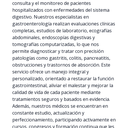
consulta y el monitoreo de pacientes
hospitalizados con enfermedades del sistema
digestivo. Nuestros especialistas en
gastroenterología realizan evaluaciones clínicas
completas, estudios de laboratorio, ecografías
abdominales, endoscopías digestivas y
tomografías computarizadas, lo que nos
permite diagnosticar y tratar con precisión
patologías como gastritis, colitis, pancreatitis,
obstrucciones y trastornos de absorción. Este
servicio ofrece un manejo integral y
personalizado, orientado a restaurar la función
gastrointestinal, aliviar el malestar y mejorar la
calidad de vida de cada paciente mediante
tratamientos seguros y basados en evidencia.
Además, nuestros médicos se encuentran en
constante estudio, actualización y
perfeccionamiento, participando activamente en
cursos, congresos y formación continua que les