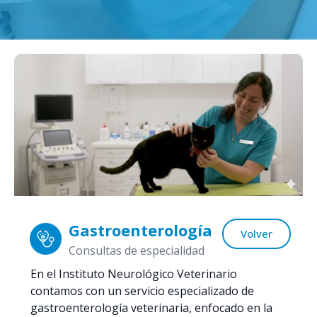
Gastroenterología
Volver
Consultas de especialidad
En el Instituto Neurológico Veterinario
contamos con un servicio especializado de
gastroenterología veterinaria, enfocado en la