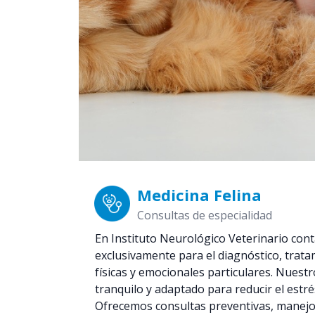
Medicina Felina
Consultas de especialidad
En Instituto Neurológico Veterinario cont
exclusivamente para el diagnóstico, trata
físicas y emocionales particulares. Nuest
tranquilo y adaptado para reducir el estré
Ofrecemos consultas preventivas, manejo 