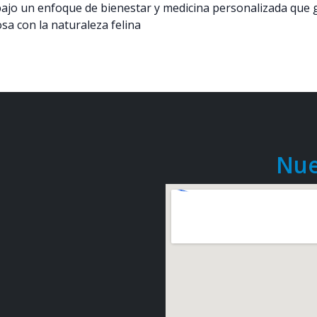
 bajo un enfoque de bienestar y medicina personalizada que 
sa con la naturaleza felina
Nue