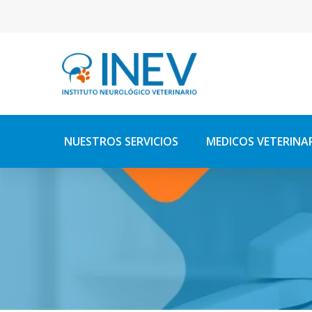
NUESTROS SERVICIOS
MEDICOS VETERINA