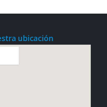
stra ubicación