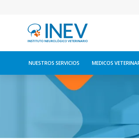
NUESTROS SERVICIOS
MEDICOS VETERINA