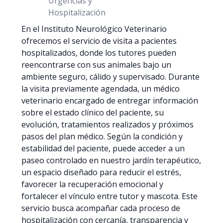
Urgencias y
Hospitalización
En el Instituto Neurológico Veterinario
ofrecemos el servicio de visita a pacientes
hospitalizados, donde los tutores pueden
reencontrarse con sus animales bajo un
ambiente seguro, cálido y supervisado. Durante
la visita previamente agendada, un médico
veterinario encargado de entregar información
sobre el estado clínico del paciente, su
evolución, tratamientos realizados y próximos
pasos del plan médico. Según la condición y
estabilidad del paciente, puede acceder a un
paseo controlado en nuestro jardín terapéutico,
un espacio diseñado para reducir el estrés,
favorecer la recuperación emocional y
fortalecer el vínculo entre tutor y mascota. Este
servicio busca acompañar cada proceso de
hospitalización con cercanía, transparencia y