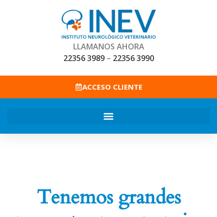
LLAMANOS AHORA
22356 3989
–
22356 3990
ACCESO CLIENTE
Tenemos grandes