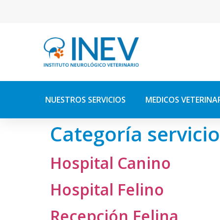
NUESTROS SERVICIOS
MEDICOS VETERINA
Categoría servici
Hospital Canino
Hospital Felino
Recepción Felina