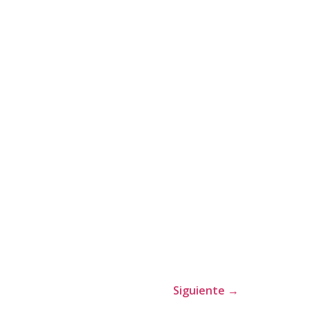
Siguiente
→