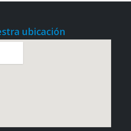
stra ubicación