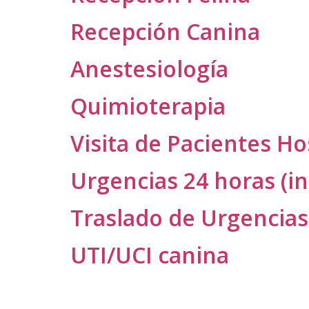
Recepción Canina
Anestesiología
Quimioterapia
Visita de Pacientes Ho
Urgencias 24 horas (i
Traslado de Urgencias
UTI/UCI canina